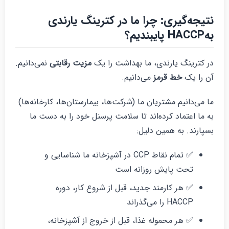
تیجه‌گیری: چرا ما در کترینگ یارندی
HACCP پایبندیم؟
ر کترینگ یارندی، ما بهداشت را یک
مزیت رقابتی
نمی‌دانیم.
ن را یک
خط قرمز
می‌دانیم.
ا می‌دانیم مشتریان ما (شرکت‌ها، بیمارستان‌ها، کارخانه‌ها)
ه ما اعتماد کرده‌اند تا سلامت پرسنل خود را به دست ما
سپارند. به همین دلیل:
✅ تمام نقاط CCP در آشپزخانه ما شناسایی و
تحت پایش روزانه است
✅ هر کارمند جدید، قبل از شروع کار، دوره
HACCP را می‌گذراند
✅ هر محموله غذا، قبل از خروج از آشپزخانه،