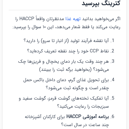
ترینگ بپرسید
گر می‌خواهید بدانید
تهیه غذا
مدنظرتان واقعاً HACCP را
عایت می‌کند یا فقط شعار می‌دهد، این ۱۰ سوال را بپرسید:
آیا نقشه فرآیند تولید (از انبار تا سرو) را دارید؟
نقاط CCP خود را چند نقطه تعریف کرده‌اید؟
هر چند وقت یک بار دمای یخچال و فریزرها چک
می‌شود؟ (بخواهید برگه ثبت را ببینند)
برای تحویل غذای گرم، دمای داخل باکس حمل
چقدر است و چگونه ثبت می‌شود؟
آیا تفکیک تخته‌های گوشت قرمز، گوشت سفید و
سبزیجات را رعایت می‌کنید؟
برنامه آموزشی HACCP
برای کارکنان آشپزخانه
چند ساعت در سال است؟