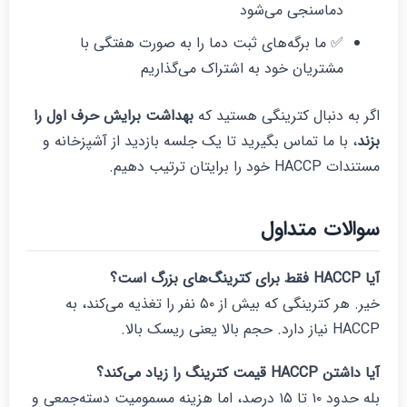
دماسنجی می‌شود
✅ ما برگه‌های ثبت دما را به صورت هفتگی با
مشتریان خود به اشتراک می‌گذاریم
گر به دنبال کترینگی هستید که
بهداشت برایش حرف اول را
زند
، با ما تماس بگیرید تا یک جلسه بازدید از آشپزخانه و
تندات HACCP خود را برایتان ترتیب دهیم.
والات متداول
یا
HACCP
فقط برای کترینگ‌های بزرگ است؟
خیر. هر کترینگی که بیش از ۵۰ نفر را تغذیه می‌کند، به
HAC نیاز دارد. حجم بالا یعنی ریسک بالا.
یا داشتن
HACCP
قیمت کترینگ را زیاد می‌کند؟
بله حدود ۱۰ تا ۱۵ درصد، اما هزینه مسمومیت دسته‌جمعی و