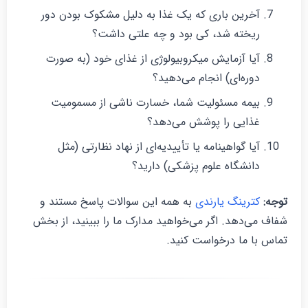
آخرین باری که یک غذا به دلیل مشکوک بودن دور
ریخته شد، کی بود و چه علتی داشت؟
آیا آزمایش میکروبیولوژی از غذای خود (به صورت
دوره‌ای) انجام می‌دهید؟
بیمه مسئولیت شما، خسارت ناشی از مسمومیت
غذایی را پوشش می‌دهد؟
آیا گواهینامه یا تأییدیه‌ای از نهاد نظارتی (مثل
دانشگاه علوم پزشکی) دارید؟
وجه:
کترینگ یارندی
به همه این سوالات پاسخ مستند و
فاف می‌دهد. اگر می‌خواهید مدارک ما را ببینید، از بخش
ماس با ما درخواست کنید.