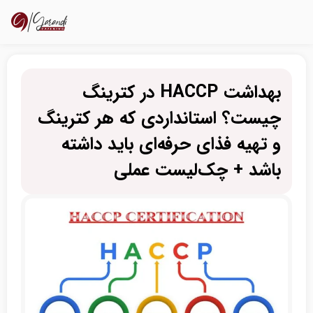
بهداشت HACCP در کترینگ
چیست؟ استانداردی که هر کترینگ
و تهیه فذای حرفه‌ای باید داشته
باشد + چک‌لیست عملی