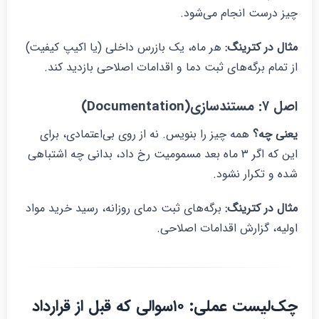
یز درست انجام می‌شود.
ثال در کترینگ
:
هر ماه، یک بازرس داخلی (یا اکیپ کیفیت)
ز تمام برگه‌های ثبت دما و اقدامات اصلاحی بازدید کند.
ل ۷: مستندسازی(Documentation)
عنی چه؟
همه چیز را بنویس. نه از روی بی‌اعتمادی، برای
این که اگر ۳ ماه بعد مسمومیت رخ داد، بدانی چه اشتباهی
ده و تکرار نشود.
ثال در کترینگ:
برگه‌های ثبت دمای روزانه، رسید خرید مواد
ولیه، گزارش اقدامات اصلاحی.
چک‌لیست عملی: ۱۰سوالی که قبل از قرارداد