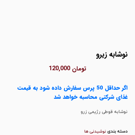
وشابه زیرو
تومان
120,000
اگر حداقل 50 پرس سفارش داده شود به قیمت
ذای شرکتی محاسبه خواهد شد
وشابه قوطی رژیمی زرو
سته بندی
نوشیدنی ها