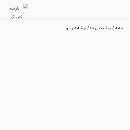
نه
/
نوشیدنی ها
/ نوشابه زیرو