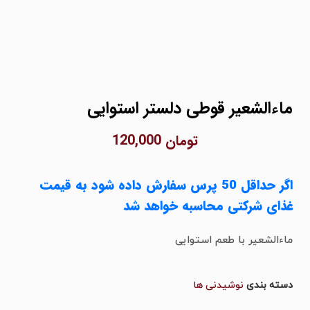
اءالشعیر قوطی دلستر استوایی
تومان
120,000
اگر حداقل 50 پرس سفارش داده شود به قیمت
ذای شرکتی محاسبه خواهد شد
اءالشعیر با طعم استوایی
سته بندی
نوشیدنی ها